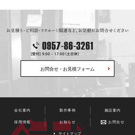
お問合せ・お見積フォーム
会社案内
製作事例
施設案内
採用情報
お知らせ
お問合せ
サイトマップ