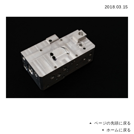
2018.03.15
ページの先頭に戻る
ホームに戻る