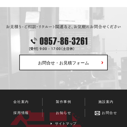
お問合せ・お見積フォーム
会社案内
製作事例
施設案内
採用情報
お知らせ
お問合せ
サイトマップ