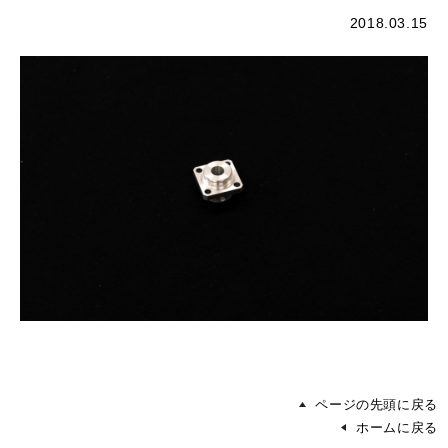
2018.03.15
ページの先頭に戻る
ホームに戻る